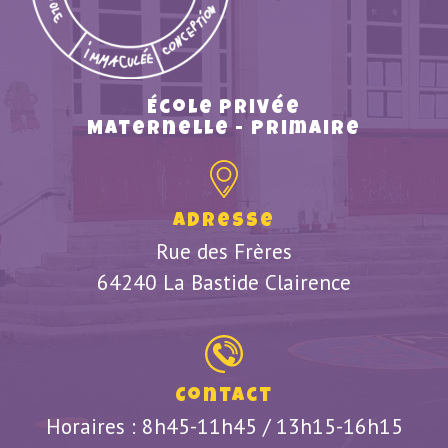
École privée
Maternelle - Primaire
Adresse
Rue des Frères
64240 La Bastide Clairence
Contact
Horaires : 8h45-11h45 / 13h15-16h15