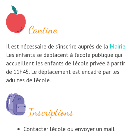
Cantine
Il est nécessaire de s’inscrire auprès de la
Mairie
.
Les enfants se déplacent à l’école publique qui
accueillent les enfants de l’école privée à partir
de 11h45. Le déplacement est encadré par les
adultes de l’école.
Inscriptions
Contacter l’école ou envoyer un mail