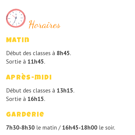
Horaires
Matin
Début des classes à
8h45
.
Sortie à
11h45
.
Après-midi
Début des classes à
13h15
.
Sortie à
16h15
.
Garderie
7h30-8h30
le matin /
16h45-18h00
le soir.